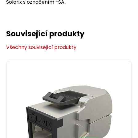
Solarix s označením -SA..
Související produkty
Všechny související produkty