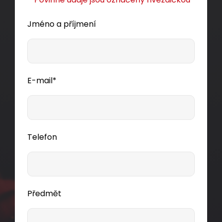
Jméno a příjmení
E-mail*
Telefon
Předmět