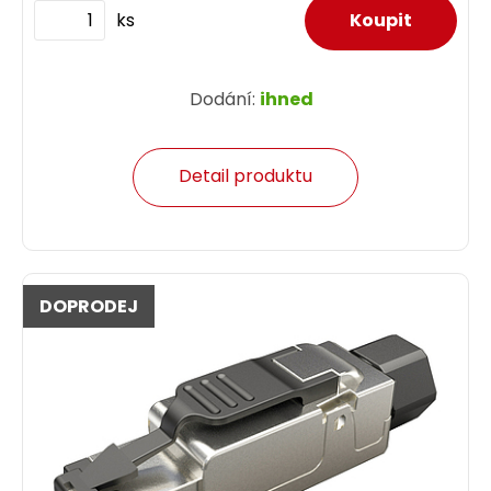
ks
Dodání:
ihned
Detail produktu
DOPRODEJ