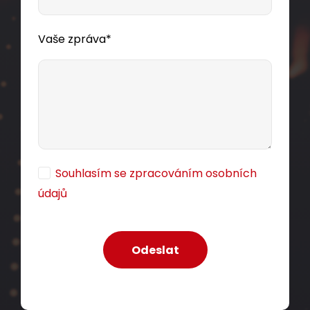
Vaše zpráva*
Souhlasím se zpracováním osobních
údajů