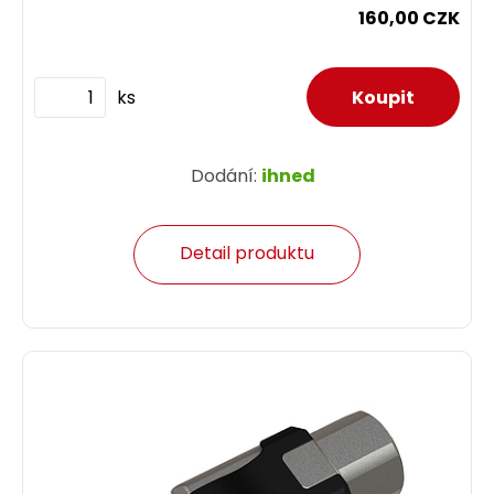
160,00 CZK
ks
Dodání:
ihned
Detail produktu