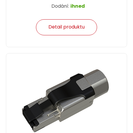
Dodání:
ihned
Detail produktu