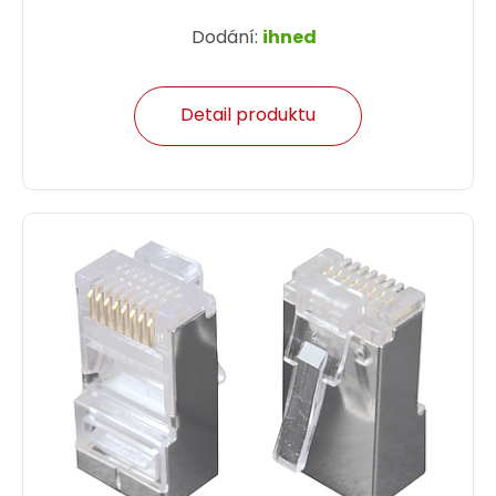
Dodání:
ihned
Detail produktu