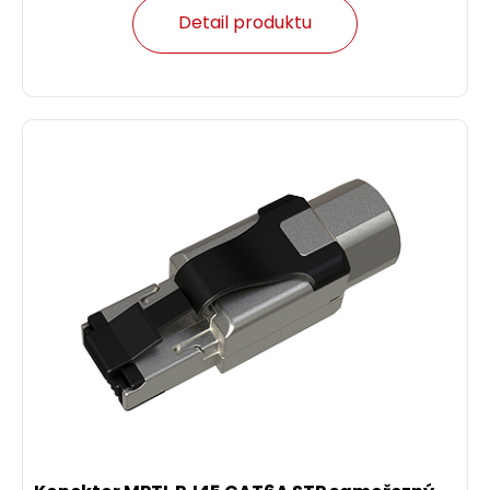
Detail produktu