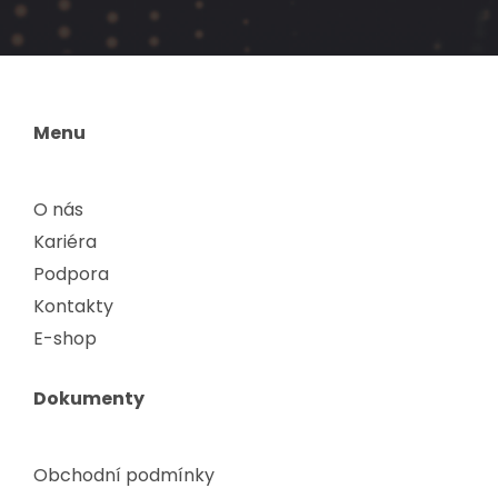
Menu
O nás
Kariéra
Podpora
Kontakty
E-shop
Dokumenty
Obchodní podmínky