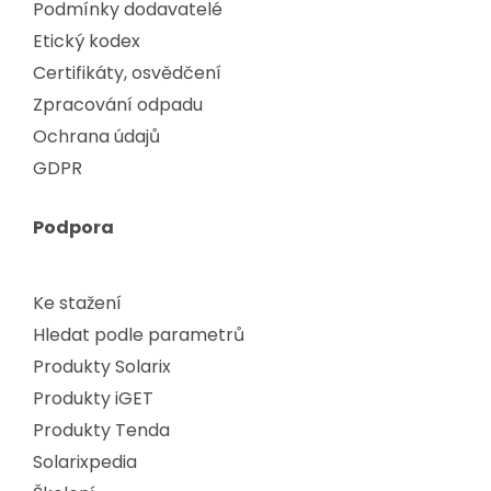
Podmínky dodavatelé
Etický kodex
Certifikáty, osvědčení
Zpracování odpadu
Ochrana údajů
GDPR
Podpora
Ke stažení
Hledat podle parametrů
Produkty Solarix
Produkty iGET
Produkty Tenda
Solarixpedia