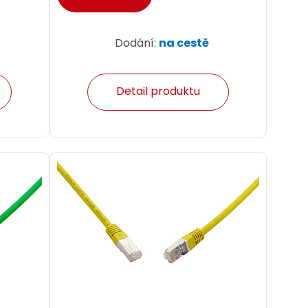
Dodání:
na cestě
Detail produktu