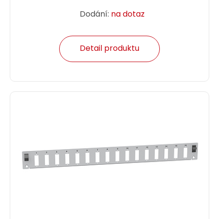
Dodání:
na dotaz
Detail produktu