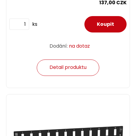
137,00 CZK
ks
Dodání:
na dotaz
Detail produktu