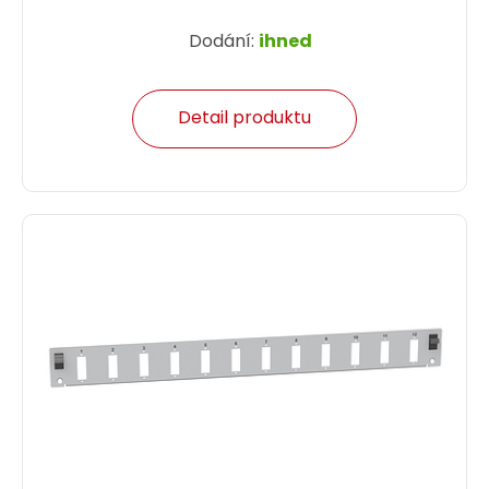
Dodání:
ihned
Detail produktu