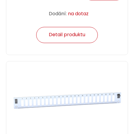
Dodání:
na dotaz
Detail produktu