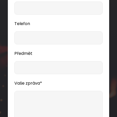
Telefon
Předmět
Vaše zpráva*