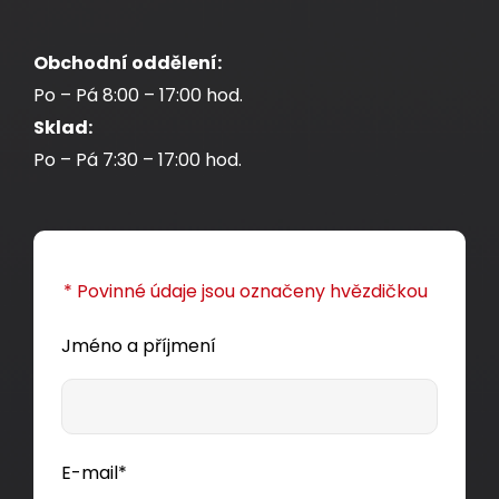
Obchodní oddělení:
Po – Pá 8:00 – 17:00 hod.
Sklad:
Po – Pá 7:30 – 17:00 hod.
* Povinné údaje jsou označeny hvězdičkou
Jméno a příjmení
E-mail*