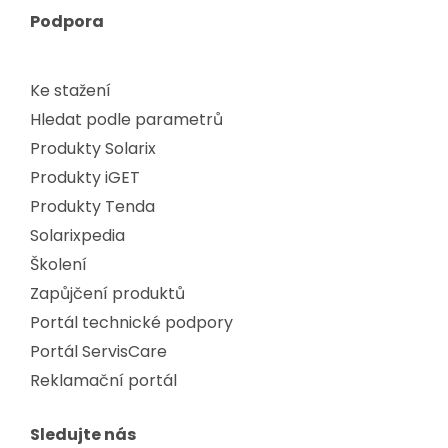
Podpora
Ke stažení
Hledat podle parametrů
Produkty Solarix
Produkty iGET
Produkty Tenda
Solarixpedia
Školení
Zapůjčení produktů
Portál technické podpory
Portál ServisCare
Reklamační portál
Sledujte nás