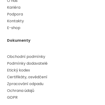
O nás
Kariéra
Podpora
Kontakty
E-shop
Dokumenty
Obchodní podmínky
Podmínky dodavatelé
Etický kodex
Certifikáty, osvědčení
Zpracování odpadu
Ochrana údajů
GDPR