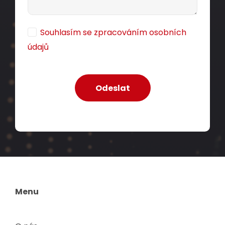
Souhlasím se zpracováním osobních
údajů
Menu