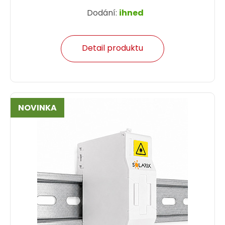
Dodání:
ihned
Detail produktu
NOVINKA