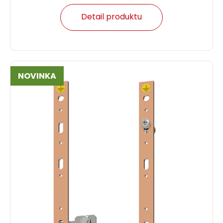
Detail produktu
NOVINKA