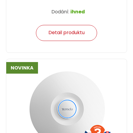
Dodání:
ihned
Detail produktu
NOVINKA