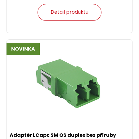
Detail produktu
NOVINKA
Adaptér LCapc SM OS duplex bez příruby