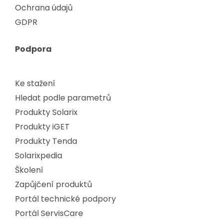
Ochrana údajů
GDPR
Podpora
Ke stažení
Hledat podle parametrů
Produkty Solarix
Produkty iGET
Produkty Tenda
Solarixpedia
Školení
Zapůjčení produktů
Portál technické podpory
Portál ServisCare