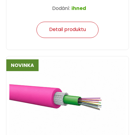
Dodání:
ihned
Detail produktu
NOVINKA