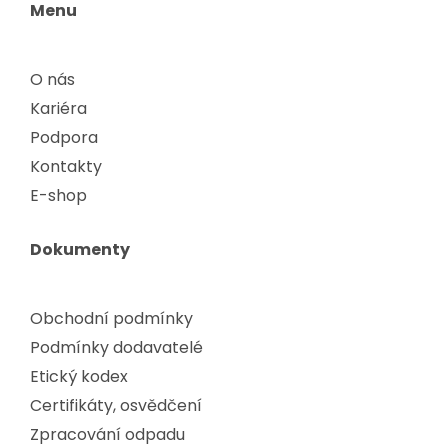
Menu
O nás
Kariéra
Podpora
Kontakty
E-shop
Dokumenty
Obchodní podmínky
Podmínky dodavatelé
Etický kodex
Certifikáty, osvědčení
Zpracování odpadu