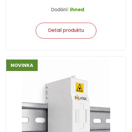
Dodání:
ihned
Detail produktu
NOVINKA