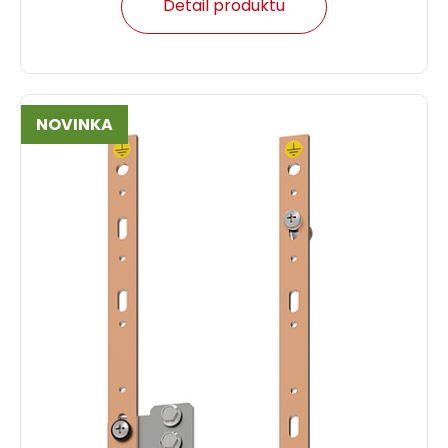
Detail produktu
NOVINKA