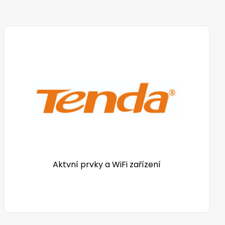
Aktvní prvky a WiFi zařízení