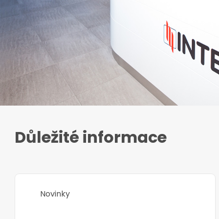
Důležité informace
Novinky