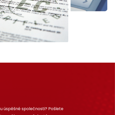
 u úspěšné společnosti? Pošlete