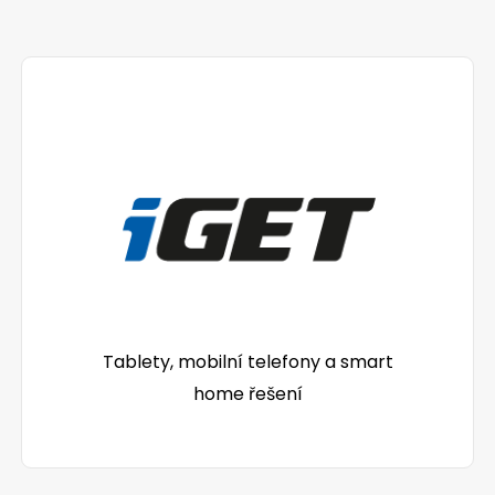
Tablety, mobilní telefony a smart
home řešení