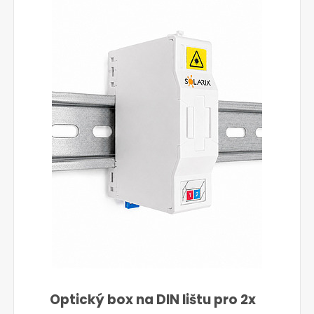
Optický box na DIN lištu pro 2x