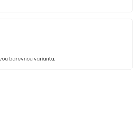
vou barevnou variantu.