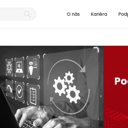
O nás
Kariéra
Pod