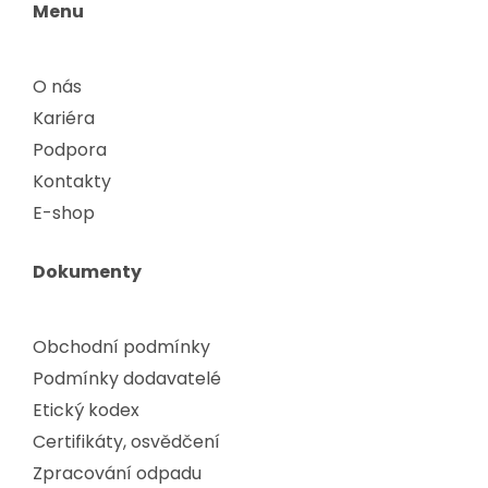
Menu
O nás
Kariéra
Podpora
Kontakty
E-shop
Dokumenty
Obchodní podmínky
Podmínky dodavatelé
Etický kodex
Certifikáty, osvědčení
Zpracování odpadu