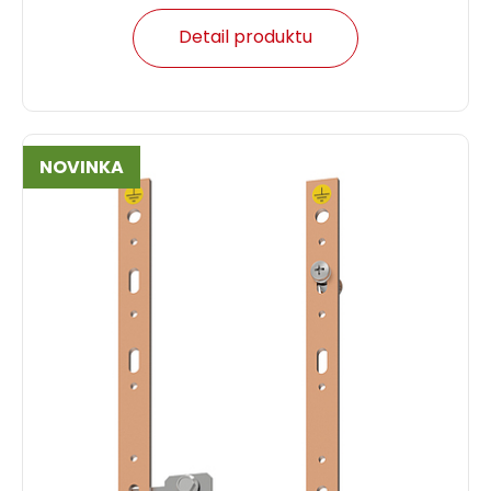
Detail produktu
NOVINKA