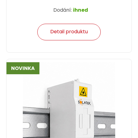
Dodání:
ihned
Detail produktu
NOVINKA