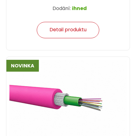
Dodání:
ihned
Detail produktu
NOVINKA