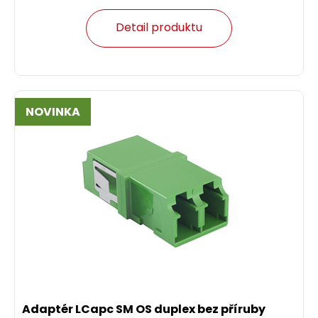
Detail produktu
NOVINKA
Adaptér LCapc SM OS duplex bez příruby