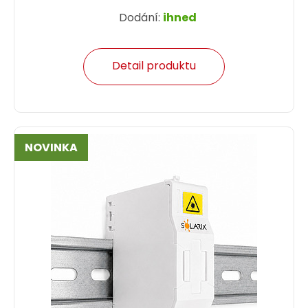
Dodání:
ihned
Detail produktu
NOVINKA