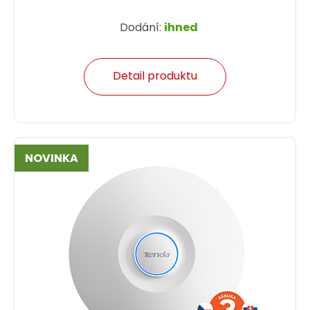
Dodání:
ihned
Detail produktu
NOVINKA