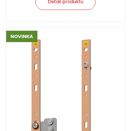
Detail produktu
NOVINKA