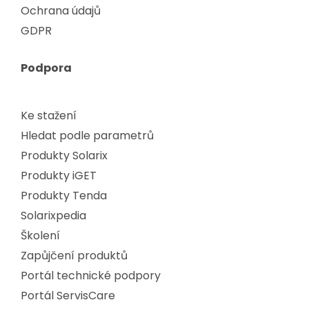
Ochrana údajů
GDPR
Podpora
Ke stažení
Hledat podle parametrů
Produkty Solarix
Produkty iGET
Produkty Tenda
Solarixpedia
Školení
Zapůjčení produktů
Portál technické podpory
Portál ServisCare