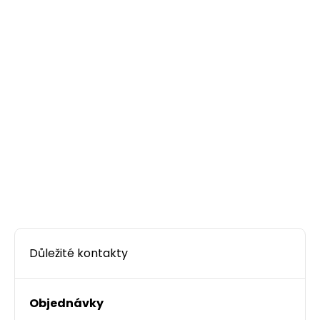
Důležité kontakty
Objednávky