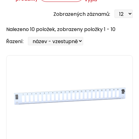
Zobrazených záznamů:
Nalezeno 10 položek, zobrazeny položky 1 - 10
Řazení: