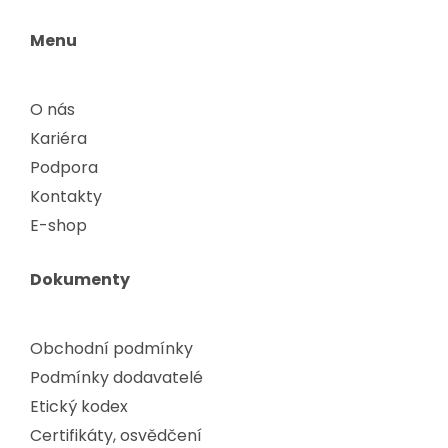
Menu
O nás
Kariéra
Podpora
Kontakty
E-shop
Dokumenty
Obchodní podmínky
Podmínky dodavatelé
Etický kodex
Certifikáty, osvědčení