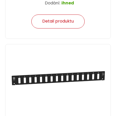
Dodání:
ihned
Detail produktu