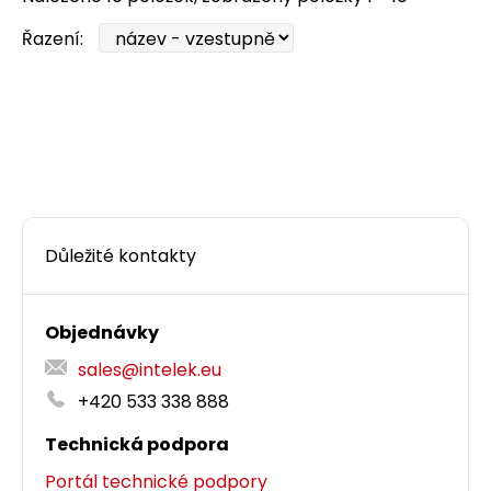
Řazení:
Důležité kontakty
Objednávky
sales@intelek.eu
+420 533 338 888
Technická podpora
Portál technické podpory