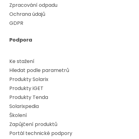
Zpracování odpadu
Ochrana údajů
GDPR
Podpora
Ke stažení
Hledat podle parametrů
Produkty Solarix
Produkty iGET
Produkty Tenda
Solarixpedia
Školení
Zapůjčení produktů
Portál technické podpory