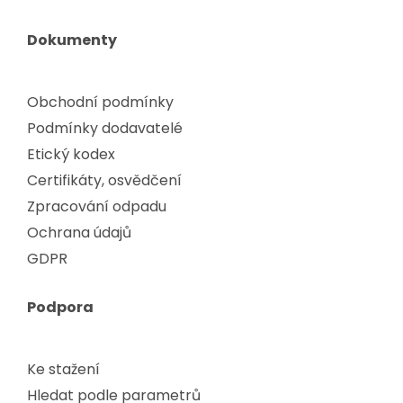
Dokumenty
Obchodní podmínky
Podmínky dodavatelé
Etický kodex
Certifikáty, osvědčení
Zpracování odpadu
Ochrana údajů
GDPR
Podpora
Ke stažení
Hledat podle parametrů