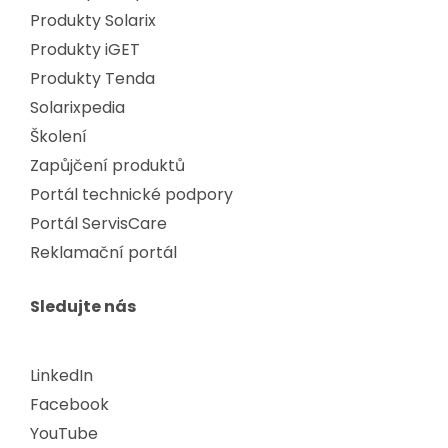
Produkty Solarix
Produkty iGET
Produkty Tenda
Solarixpedia
Školení
Zapůjčení produktů
Portál technické podpory
Portál ServisCare
Reklamační portál
Sledujte nás
LinkedIn
Facebook
YouTube