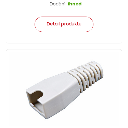
Dodání:
ihned
Detail produktu