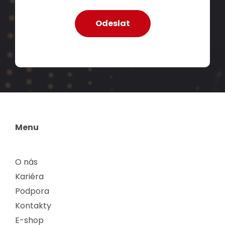
Menu
O nás
Kariéra
Podpora
Kontakty
E-shop