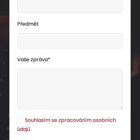
Předmět
Vaše zpráva*
Souhlasím se zpracováním osobních
údajů