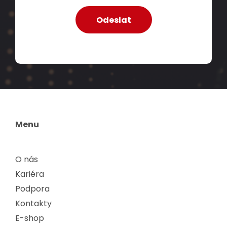
Menu
O nás
Kariéra
Podpora
Kontakty
E-shop