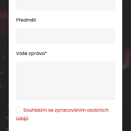
Předmět
Vaše zpráva*
Souhlasím se zpracováním osobních
údajů