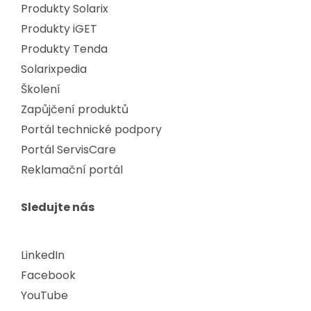
Produkty Solarix
Produkty iGET
Produkty Tenda
Solarixpedia
Školení
Zapůjčení produktů
Portál technické podpory
Portál ServisCare
Reklamační portál
Sledujte nás
LinkedIn
Facebook
YouTube