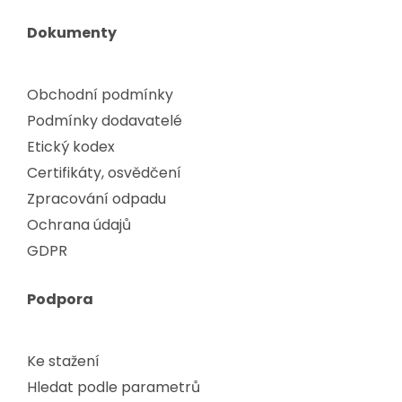
Dokumenty
Obchodní podmínky
Podmínky dodavatelé
Etický kodex
Certifikáty, osvědčení
Zpracování odpadu
Ochrana údajů
GDPR
Podpora
Ke stažení
Hledat podle parametrů