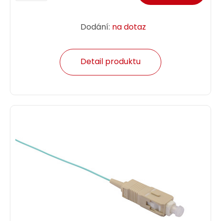
Dodání:
na dotaz
Detail produktu