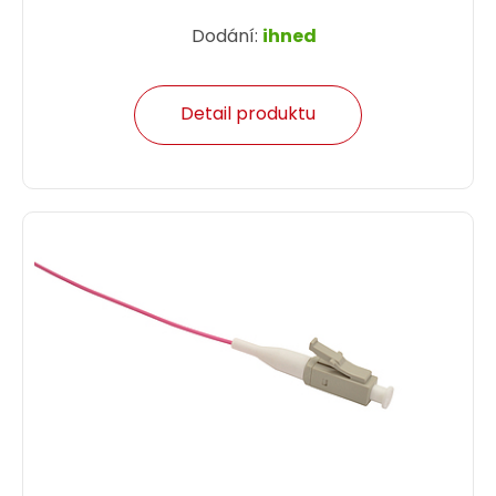
Dodání:
ihned
Detail produktu