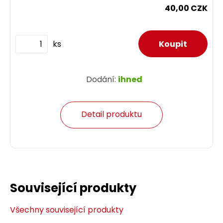
40,00 CZK
ks
Dodání:
ihned
Detail produktu
Související produkty
Všechny související produkty