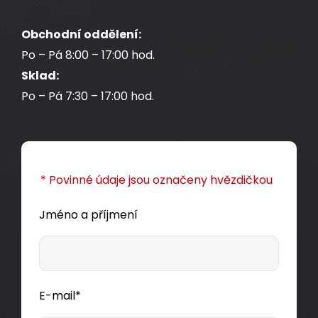
Obchodní oddělení:
Po – Pá 8:00 – 17:00 hod.
Sklad:
Po – Pá 7:30 – 17:00 hod.
* Povinné údaje jsou označeny hvězdičkou
Jméno a příjmení
E-mail*