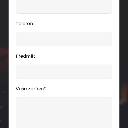
Telefon
Předmět
Vaše zpráva*