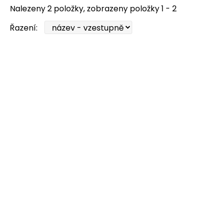
Nalezeny 2 položky, zobrazeny položky 1 - 2
Řazení: