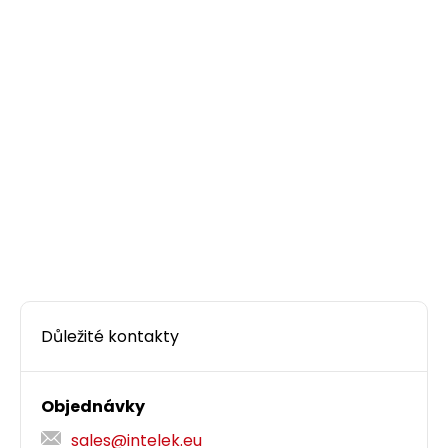
Důležité kontakty
Objednávky
sales@intelek.eu