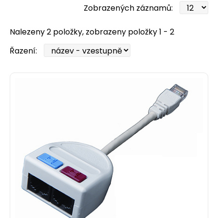
Zobrazených záznamů:
Nalezeny 2 položky, zobrazeny položky 1 - 2
Řazení: