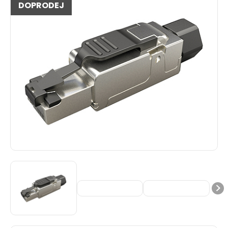
DOPRODEJ