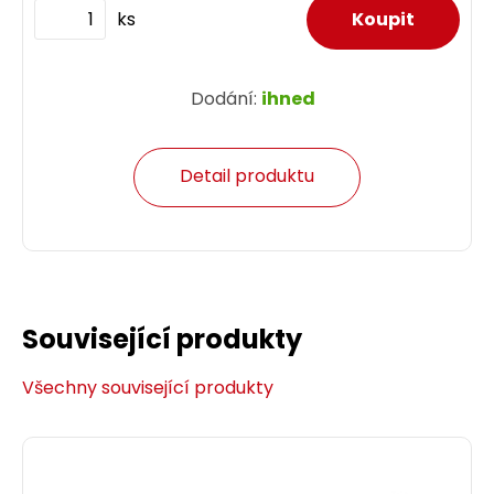
ks
Dodání:
ihned
Detail produktu
Související produkty
Všechny související produkty