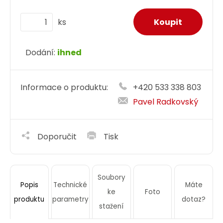
ks
Dodání:
ihned
Informace o produktu:
+420 533 338 803
Pavel Radkovský
Doporučit
Tisk
Soubory
Technické
Máte
Popis
ke
Foto
parametry
dotaz?
produktu
stažení