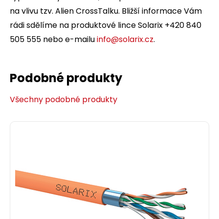
na vlivu tzv. Alien CrossTalku. Bližší informace Vám
rádi sdělíme na produktové lince Solarix +420 840
505 555 nebo e-mailu
info@solarix.cz
.
Podobné produkty
Všechny podobné produkty