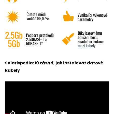
Solarixpedia: 10 zásad, jak instalovat datové
kabely