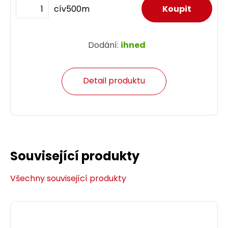
cív500m
Dodání:
ihned
Detail produktu
Související produkty
Všechny související produkty