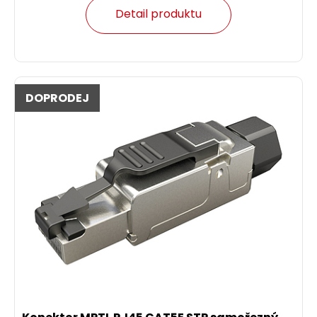
Detail produktu
DOPRODEJ