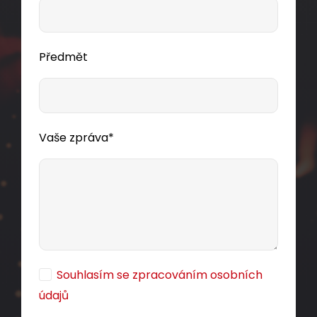
Předmět
Vaše zpráva*
Souhlasím se zpracováním osobních
údajů