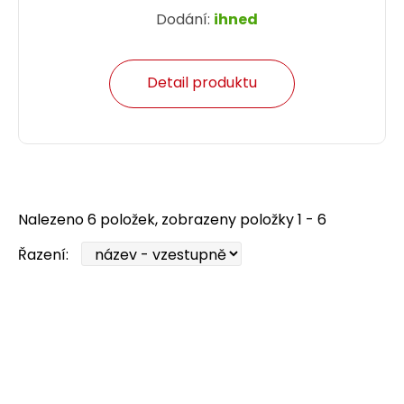
Dodání:
ihned
Detail produktu
Nalezeno 6 položek, zobrazeny položky 1 - 6
Řazení: