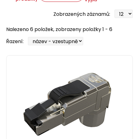
Zobrazených záznamů:
Nalezeno 6 položek, zobrazeny položky 1 - 6
Řazení: