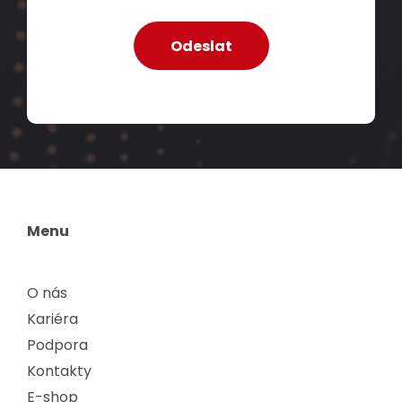
Menu
O nás
Kariéra
Podpora
Kontakty
E-shop