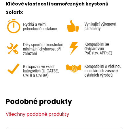
Klíčové vlastnosti samořezných keystonů
Solarix
Podobné produkty
Všechny podobné produkty