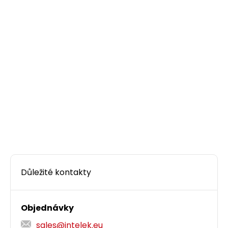
Důležité kontakty
Objednávky
sales@intelek.eu