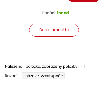
Dodání:
ihned
Detail produktu
Nalezena 1 položka, zobrazeny položky 1 - 1
Řazení: