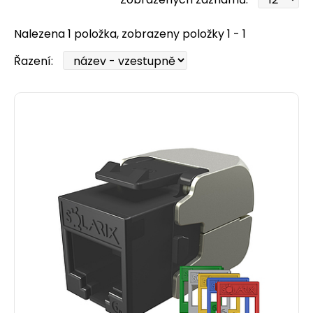
Nalezena 1 položka, zobrazeny položky 1 - 1
Řazení: