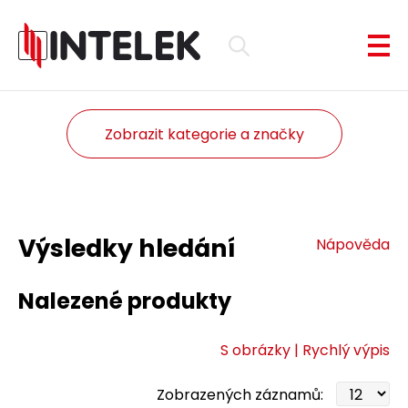
Zobrazit kategorie a značky
Výsledky hledání
Nápověda
Nalezené produkty
S obrázky |
Rychlý výpis
Zobrazených záznamů: