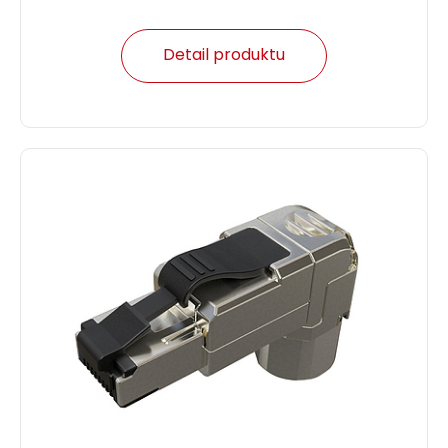
Detail produktu