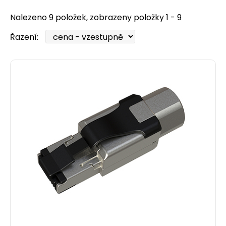
Nalezeno 9 položek, zobrazeny položky 1 - 9
Řazení: