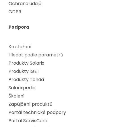
Ochrana údajů
GDPR
Podpora
Ke stažení
Hledat podle parametrů
Produkty Solarix
Produkty iGET
Produkty Tenda
Solarixpedia
Školení
Zapůjčení produktů
Portál technické podpory
Portál ServisCare