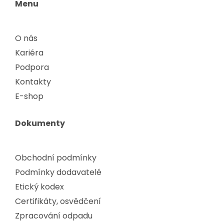
Menu
O nás
Kariéra
Podpora
Kontakty
E-shop
Dokumenty
Obchodní podmínky
Podmínky dodavatelé
Etický kodex
Certifikáty, osvědčení
Zpracování odpadu