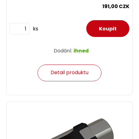
191,00 CZK
ks
Dodání:
ihned
Detail produktu