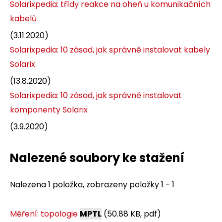
Solarixpedia: třídy reakce na oheň u komunikačních
kabelů
(3.11.2020)
Solarixpedia: 10 zásad, jak správně instalovat kabely
Solarix
(13.8.2020)
Solarixpedia: 10 zásad, jak správně instalovat
komponenty Solarix
(3.9.2020)
Nalezené soubory ke stažení
Nalezena 1 položka, zobrazeny položky 1 - 1
Měření: topologie
MPTL
(50.88 KB, pdf)