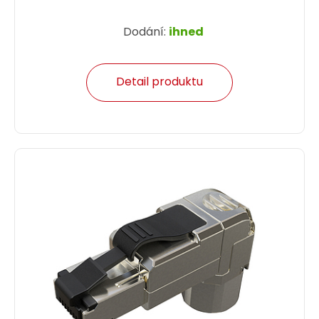
Dodání:
ihned
Detail produktu