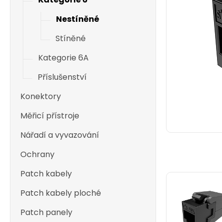
Nestíněné
Stíněné
Kategorie 6A
Příslušenství
Konektory
Měřicí přístroje
Nářadí a vyvazování
Ochrany
Patch kabely
Patch kabely ploché
Patch panely