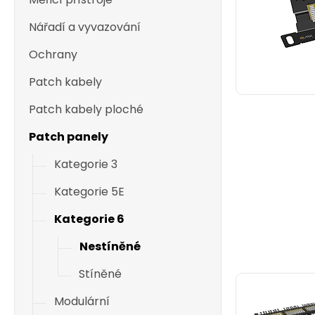
Nářadí a vyvazování
Ochrany
Patch kabely
Patch kabely ploché
Patch panely
Kategorie 3
Kategorie 5E
Kategorie 6
Nestíněné
Stíněné
Modulární