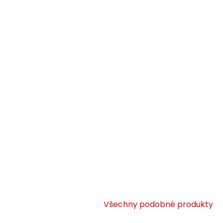
Všechny podobné produkty