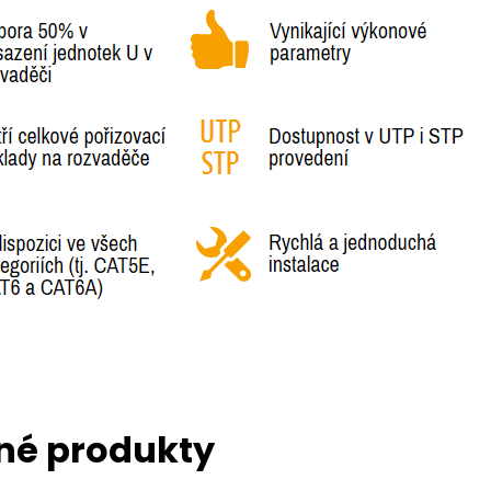
né produkty