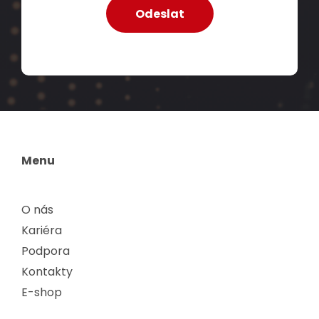
Menu
O nás
Kariéra
Podpora
Kontakty
E-shop