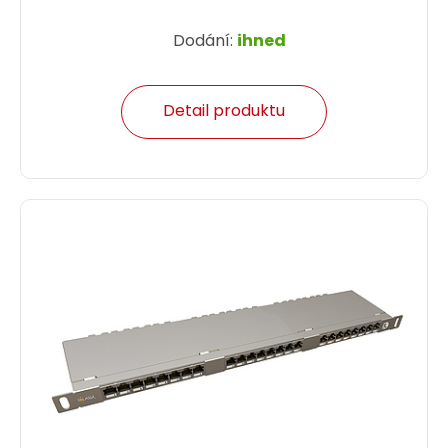
Dodání:
ihned
Detail produktu