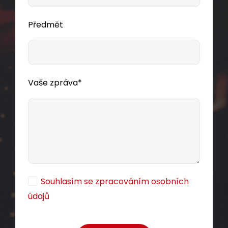
Předmět
Vaše zpráva*
Souhlasím se zpracováním osobních
údajů