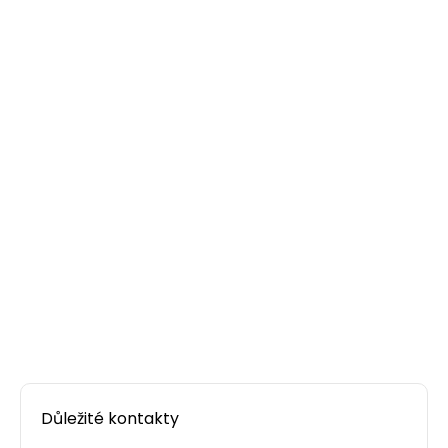
Důležité kontakty