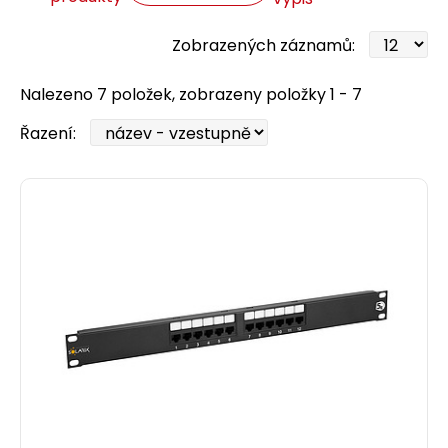
Zobrazených záznamů:
Nalezeno 7 položek, zobrazeny položky 1 - 7
Řazení: