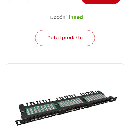
Dodání:
ihned
Detail produktu