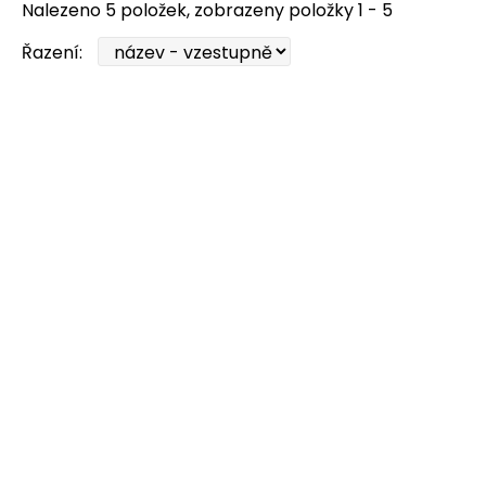
Nalezeno 5 položek, zobrazeny položky 1 - 5
Řazení: