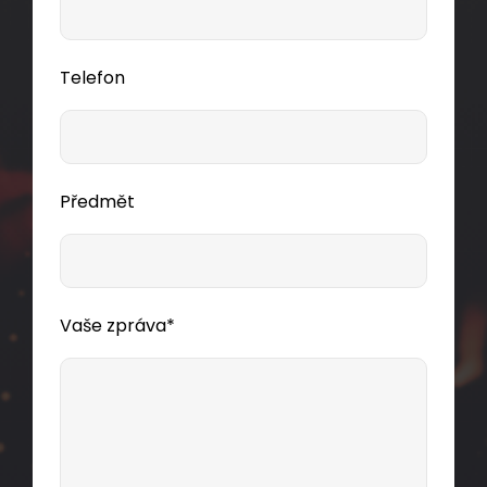
Telefon
Předmět
Vaše zpráva*