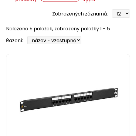
Zobrazených záznamů:
Nalezeno 5 položek, zobrazeny položky 1 - 5
Řazení: