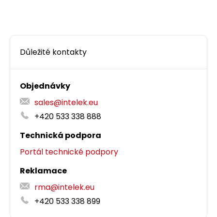
Důležité kontakty
Objednávky
sales@intelek.eu
+420 533 338 888
Technická podpora
Portál technické podpory
Reklamace
rma@intelek.eu
+420 533 338 899