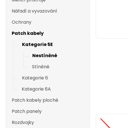
Nářadí a vyvazování
Ochrany
Patch kabely
Kategorie 5E
Nestíněné
Stíněné
Kategorie 6
Kategorie 6A
Patch kabely ploché
Patch panely
Rozdvojky