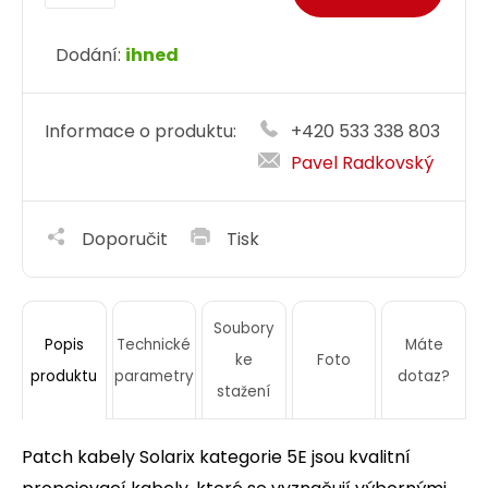
Dodání:
ihned
Informace o produktu:
+420 533 338 803
Pavel Radkovský
Doporučit
Tisk
Soubory
Technické
Máte
Popis
ke
Foto
parametry
dotaz?
produktu
stažení
Patch kabely Solarix kategorie 5E jsou kvalitní