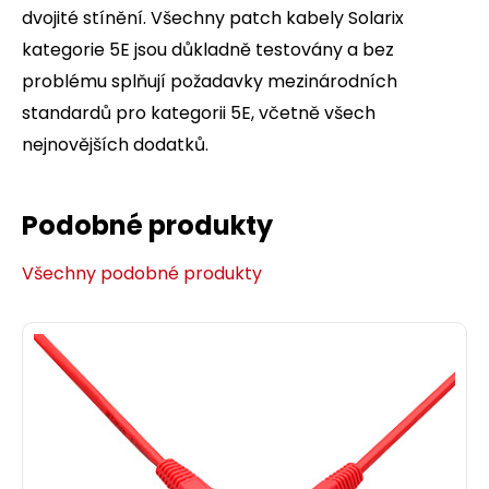
dvojité stínění. Všechny patch kabely Solarix
kategorie 5E jsou důkladně testovány a bez
problému splňují požadavky mezinárodních
standardů pro kategorii 5E, včetně všech
nejnovějších dodatků.
Podobné produkty
Všechny podobné produkty