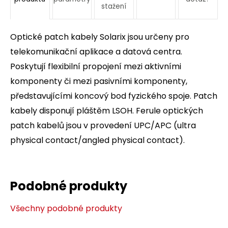
stažení
Optické patch kabely Solarix jsou určeny pro
telekomunikační aplikace a datová centra.
Poskytují flexibilní propojení mezi aktivními
komponenty či mezi pasivními komponenty,
představujícími koncový bod fyzického spoje. Patch
kabely disponují pláštěm LSOH. Ferule optických
patch kabelů jsou v provedení UPC/APC (ultra
physical contact/angled physical contact).
Podobné produkty
Všechny podobné produkty