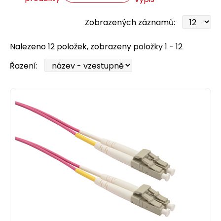
Zobrazených záznamů:
Nalezeno 12 položek, zobrazeny položky 1 - 12
Řazení: