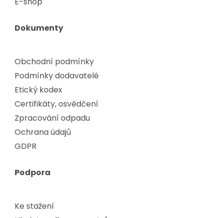
E-shop
Dokumenty
Obchodní podmínky
Podmínky dodavatelé
Etický kodex
Certifikáty, osvědčení
Zpracování odpadu
Ochrana údajů
GDPR
Podpora
Ke stažení