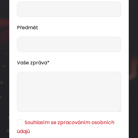
Předmět
Vaše zpráva*
Souhlasím se zpracováním osobních
údajů