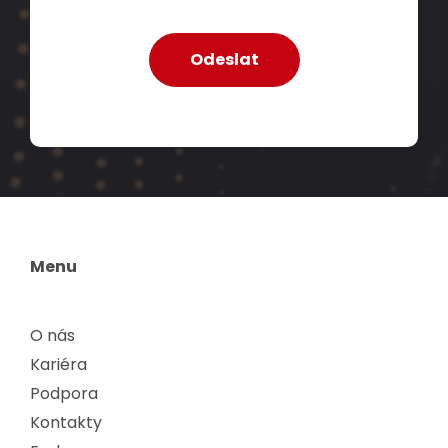
Menu
O nás
Kariéra
Podpora
Kontakty