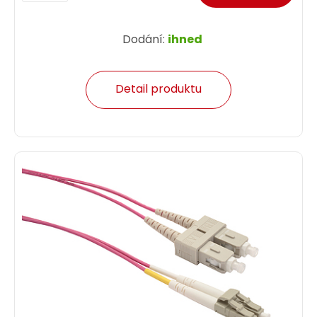
Dodání:
ihned
Detail produktu