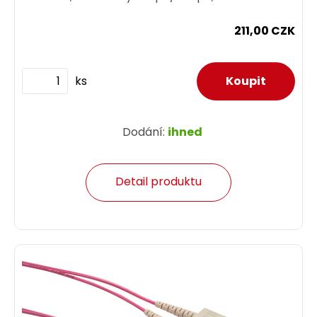
211,00 CZK
ks
Dodání:
ihned
Detail produktu