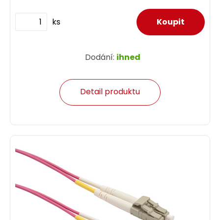
ks
Dodání:
ihned
Detail produktu