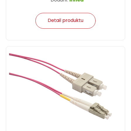
Detail produktu