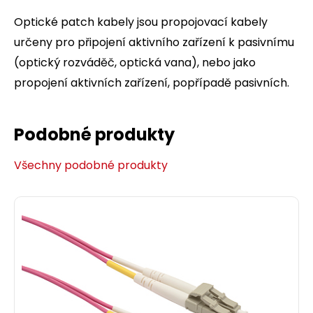
Optické patch kabely jsou propojovací kabely
určeny pro připojení aktivního zařízení k pasivnímu
(optický rozváděč, optická vana), nebo jako
propojení aktivních zařízení, popřípadě pasivních.
Podobné produkty
Všechny podobné produkty