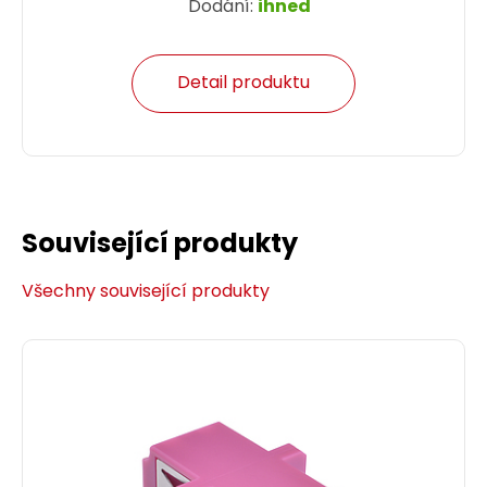
Dodání:
ihned
Detail produktu
Související produkty
Všechny související produkty