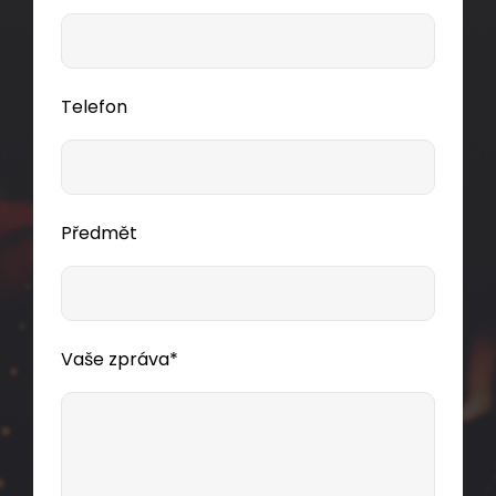
Telefon
Předmět
Vaše zpráva*