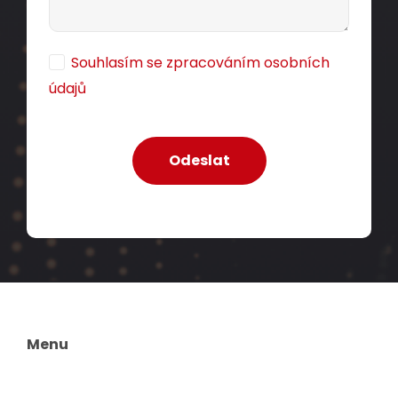
Souhlasím se zpracováním osobních
údajů
Menu