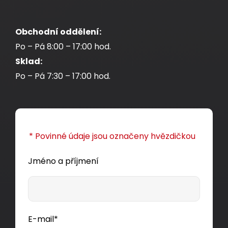
Obchodní oddělení:
Po – Pá 8:00 – 17:00 hod.
Sklad:
Po – Pá 7:30 – 17:00 hod.
* Povinné údaje jsou označeny hvězdičkou
Jméno a příjmení
E-mail*