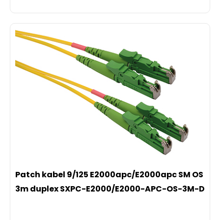
Patch kabel 9/125 E2000apc/E2000apc SM OS
3m duplex SXPC-E2000/E2000-APC-OS-3M-D