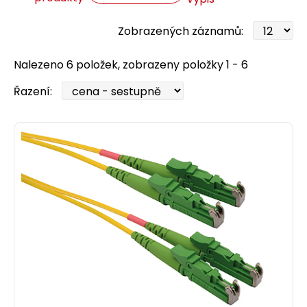
Zobrazených záznamů:
Nalezeno 6 položek, zobrazeny položky 1 - 6
Řazení: