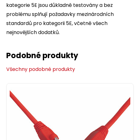
kategorie 5E jsou důkladně testovány a bez
problému splňují požadavky mezinárodních
standardů pro kategorii 5E, včetně všech
nejnovějších dodatků.
Podobné produkty
Všechny podobné produkty