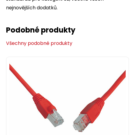
nejnovějších dodatků.
Podobné produkty
Všechny podobné produkty