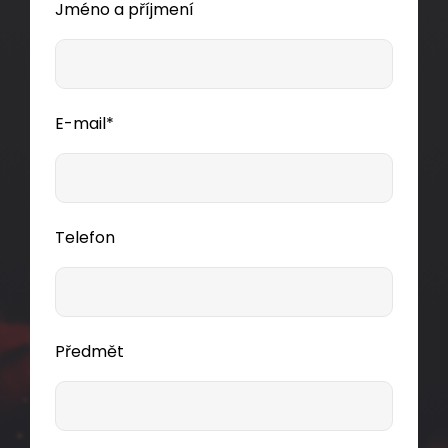
Jméno a příjmení
Detail produktu
E-mail*
Telefon
Předmět