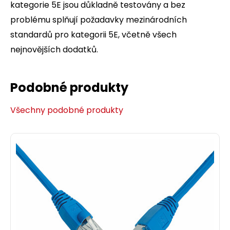
kategorie 5E jsou důkladně testovány a bez
problému splňují požadavky mezinárodních
standardů pro kategorii 5E, včetně všech
nejnovějších dodatků.
Podobné produkty
Všechny podobné produkty