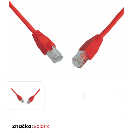
Značka:
Solarix