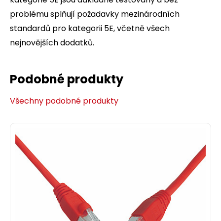
problému splňují požadavky mezinárodních
standardů pro kategorii 5E, včetně všech
nejnovějších dodatků.
Podobné produkty
Všechny podobné produkty