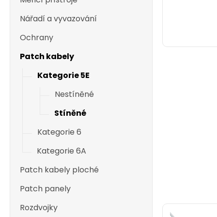
Nářadí a vyvazování
Ochrany
Patch kabely
Kategorie 5E
Nestíněné
Stíněné
Kategorie 6
Kategorie 6A
Patch kabely ploché
Patch panely
Rozdvojky