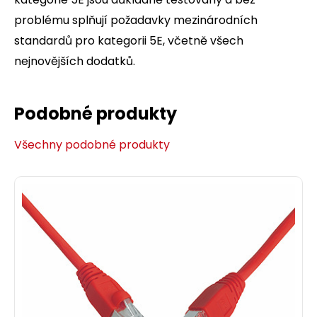
problému splňují požadavky mezinárodních
standardů pro kategorii 5E, včetně všech
nejnovějších dodatků.
Podobné produkty
Všechny podobné produkty