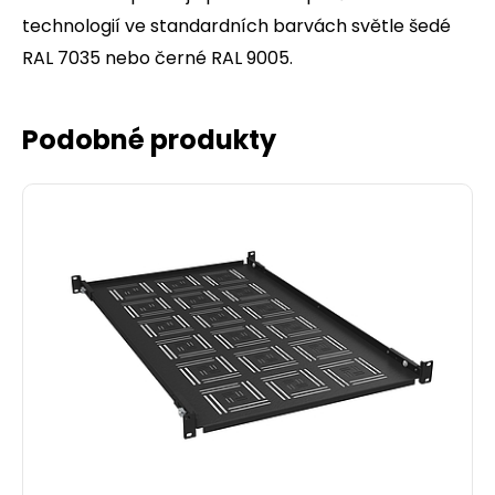
technologií ve standardních barvách světle šedé
RAL 7035 nebo černé RAL 9005.
Podobné produkty