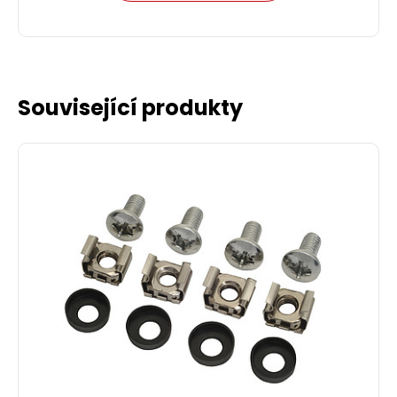
Související produkty