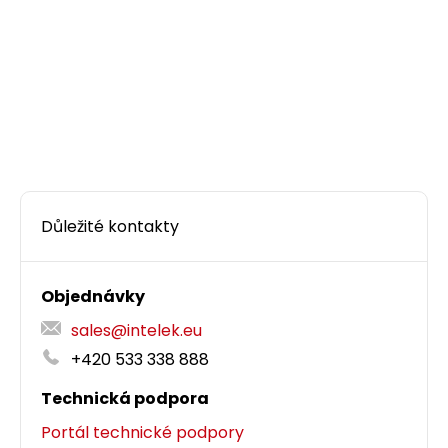
Důležité kontakty
Objednávky
sales@intelek.eu
+420 533 338 888
Technická podpora
Portál technické podpory