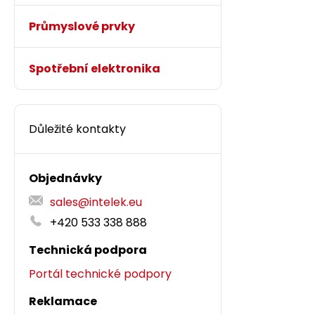
Průmyslové prvky
Spotřební elektronika
Důležité kontakty
Objednávky
sales@intelek.eu
+420 533 338 888
Technická podpora
Portál technické podpory
Reklamace