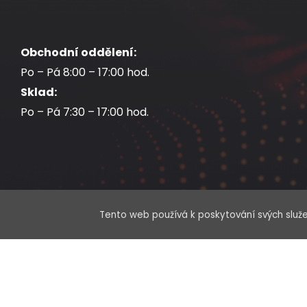
Obchodní oddělení:
Po – Pá 8:00 – 17:00 hod.
Sklad:
Po – Pá 7:30 – 17:00 hod.
Tento web používá k poskytování svých služe