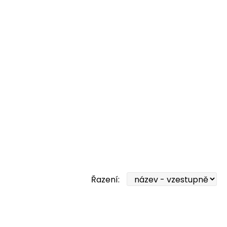
Řazení: