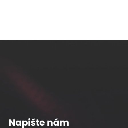
Napište nám