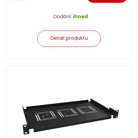
Dodání:
ihned
Detail produktu