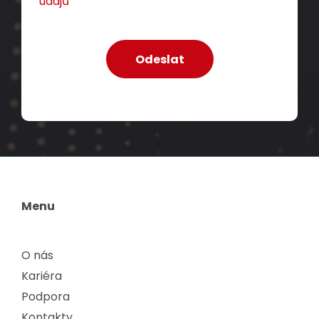
údajů
Menu
O nás
Kariéra
Podpora
Kontakty