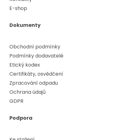
E-shop
Dokumenty
Obchodní podmínky
Podmínky dodavatelé
Etický kodex
Certifikáty, osvědčení
Zpracování odpadu
Ochrana údajů
GDPR
Podpora
Ke stažení