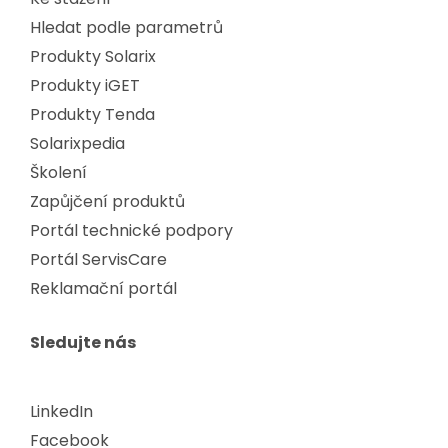
Hledat podle parametrů
Produkty Solarix
Produkty iGET
Produkty Tenda
Solarixpedia
Školení
Zapůjčení produktů
Portál technické podpory
Portál ServisCare
Reklamační portál
Sledujte nás
LinkedIn
Facebook