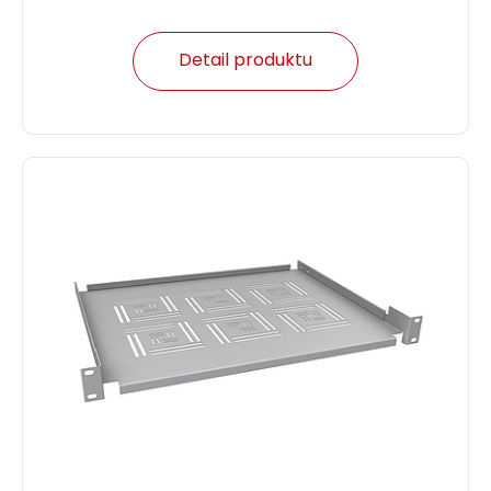
Detail produktu