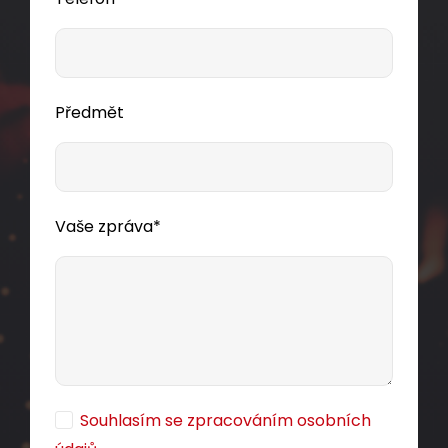
Předmět
Vaše zpráva*
Souhlasím se zpracováním osobních