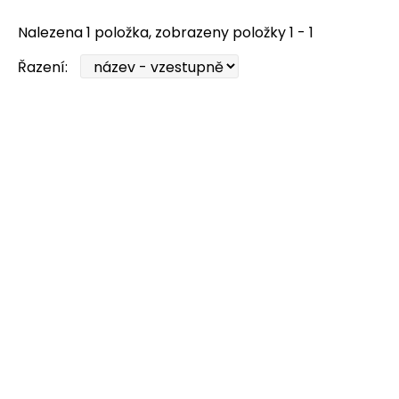
Nalezena 1 položka, zobrazeny položky 1 - 1
Řazení: