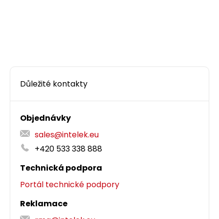
Důležité kontakty
Objednávky
sales@intelek.eu
+420 533 338 888
Technická podpora
Portál technické podpory
Reklamace