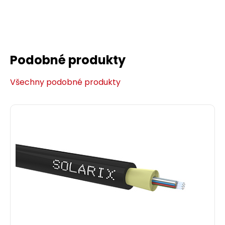
Podobné produkty
Všechny podobné produkty