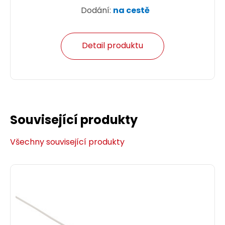
Dodání:
na cestě
Detail produktu
Související produkty
Všechny související produkty