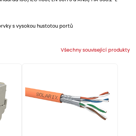
 prvky s vysokou hustotou portů
Všechny související produkty