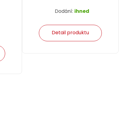
Dodání:
ihned
Detail produktu