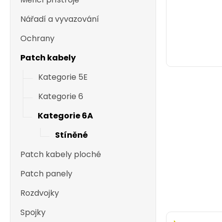
Nářadí a vyvazování
Ochrany
Patch kabely
Kategorie 5E
Kategorie 6
Kategorie 6A
Stíněné
Patch kabely ploché
Patch panely
Rozdvojky
Spojky