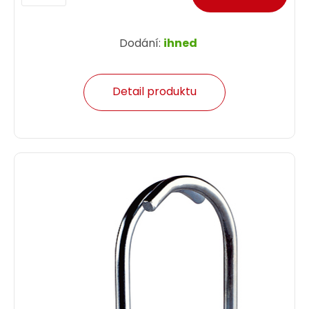
Dodání:
ihned
Detail produktu