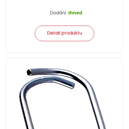
Dodání:
ihned
Detail produktu