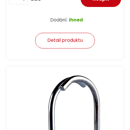
Dodání:
ihned
Detail produktu