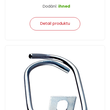
Dodání:
ihned
Detail produktu