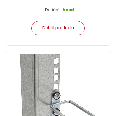
Dodání:
ihned
Detail produktu