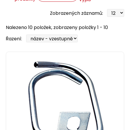
Zobrazených záznamů:
Nalezeno 10 položek, zobrazeny položky 1 - 10
Řazení: