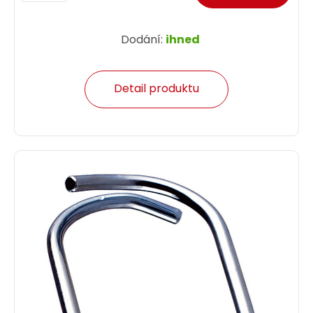
Dodání:
ihned
Detail produktu