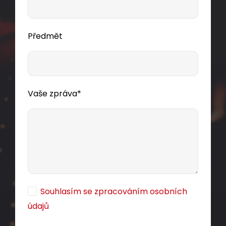
Předmět
Vaše zpráva*
Souhlasím se zpracováním osobních
údajů