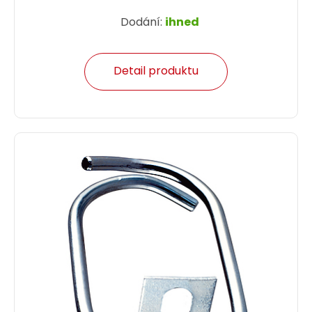
Dodání:
ihned
Detail produktu