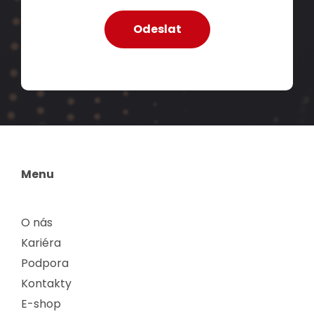
Menu
O nás
Kariéra
Podpora
Kontakty
E-shop