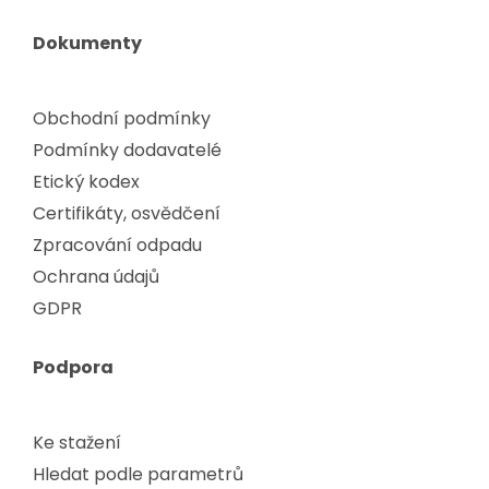
Dokumenty
Obchodní podmínky
Podmínky dodavatelé
Etický kodex
Certifikáty, osvědčení
Zpracování odpadu
Ochrana údajů
GDPR
Podpora
Ke stažení
Hledat podle parametrů