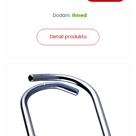
Dodání:
ihned
Detail produktu