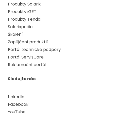
Produkty Solarix
Produkty iGET
Produkty Tenda
Solarixpedia
Školení
Zapůjčení produktů
Portál technické podpory
Portál ServisCare
Reklamační portál
Sledujte nás
LinkedIn
Facebook
YouTube