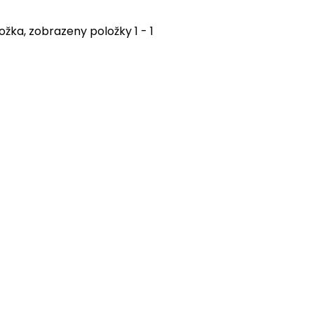
ožka, zobrazeny položky 1 - 1