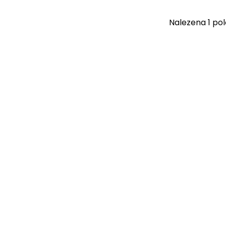
Nalezena 1 pol