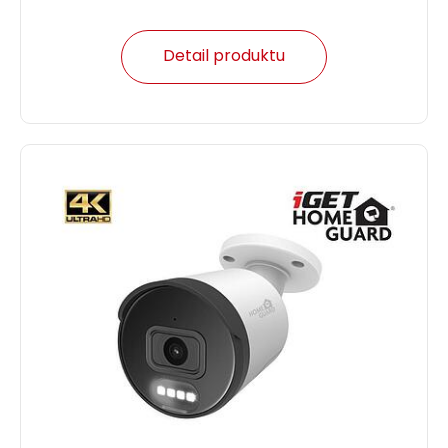
Detail produktu