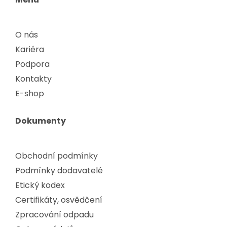
O nás
Kariéra
Podpora
Kontakty
E-shop
Dokumenty
Obchodní podmínky
Podmínky dodavatelé
Etický kodex
Certifikáty, osvědčení
Zpracování odpadu