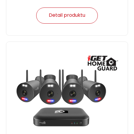
Detail produktu