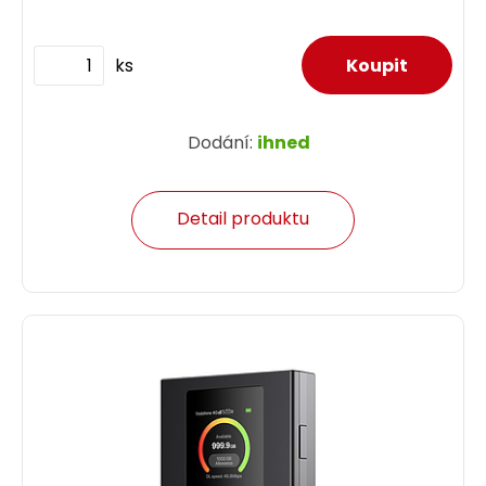
ks
Dodání:
ihned
Detail produktu