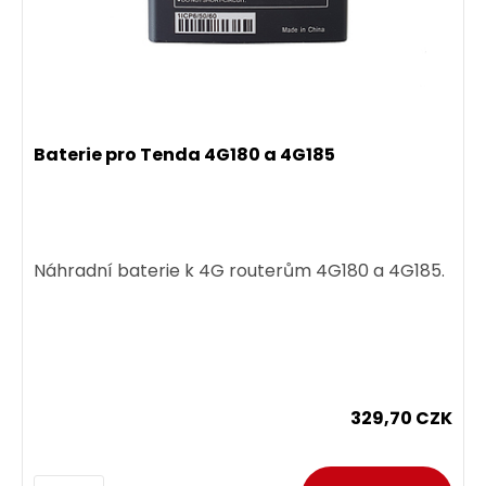
Baterie pro Tenda 4G180 a 4G185
Náhradní baterie k 4G routerům 4G180 a 4G185.
329,70 CZK