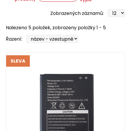
Zobrazených záznamů:
Nalezeno 5 položek, zobrazeny položky 1 - 5
Řazení:
SLEVA