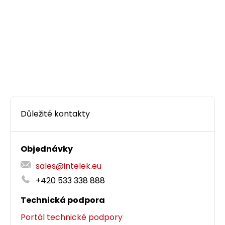
Důležité kontakty
Objednávky
sales@intelek.eu
+420 533 338 888
Technická podpora
Portál technické podpory