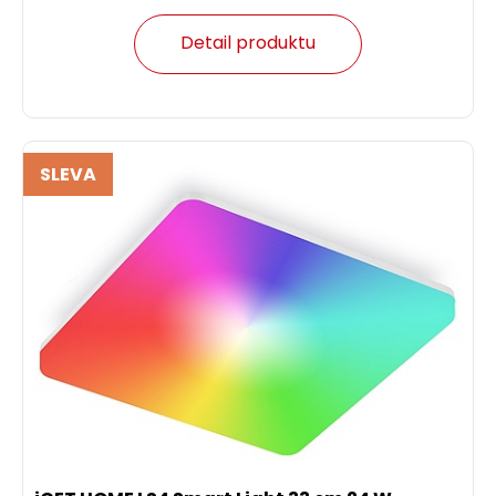
Detail produktu
SLEVA