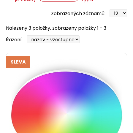
Zobrazených záznamů:
Nalezeny 3 položky, zobrazeny položky 1 - 3
Řazení:
SLEVA