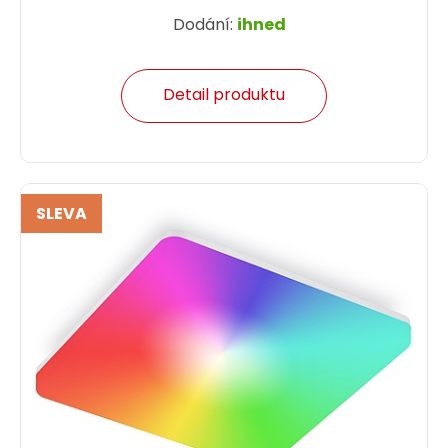
Dodání:
ihned
Detail produktu
SLEVA