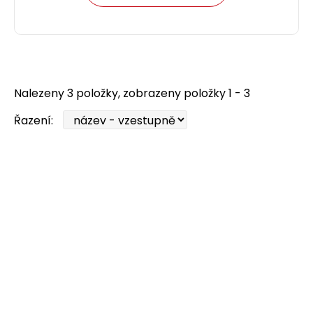
Nalezeny 3 položky, zobrazeny položky 1 - 3
Řazení: