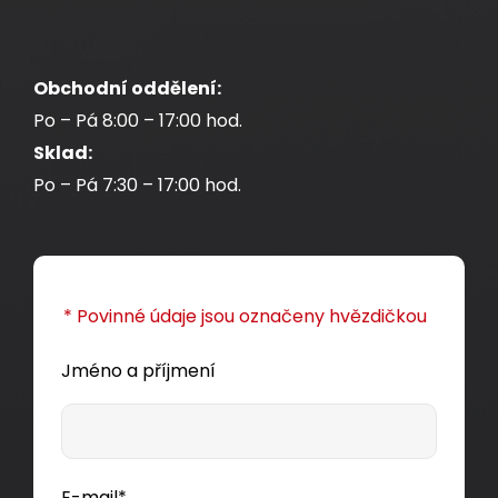
Obchodní oddělení:
Po – Pá 8:00 – 17:00 hod.
Sklad:
Po – Pá 7:30 – 17:00 hod.
* Povinné údaje jsou označeny hvězdičkou
Jméno a příjmení
E-mail*