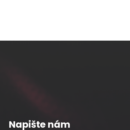
Napište nám